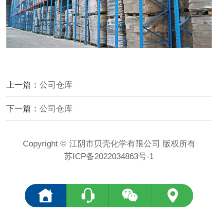
上一篇：
公司仓库
下一篇：
公司仓库
Copyright © 江阴市贝壳化学有限公司 版权所有
苏ICP备2022034863号-1