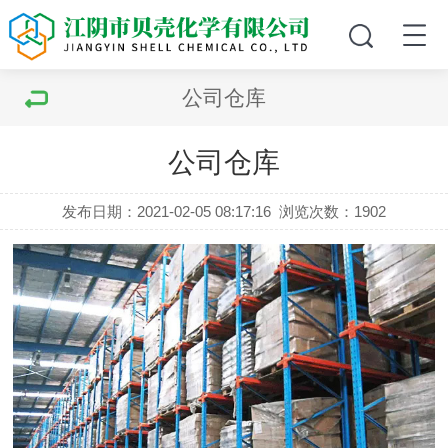
公司仓库
公司仓库
发布日期：2021-02-05 08:17:16
浏览次数：1902