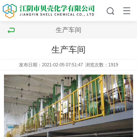
生产车间
生产车间
发布日期：2021-02-05 07:51:47
浏览次数：1919