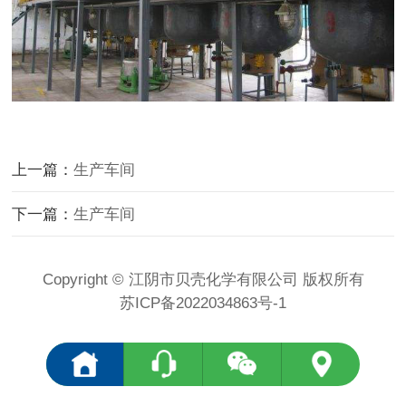
上一篇：
生产车间
下一篇：
生产车间
Copyright © 江阴市贝壳化学有限公司 版权所有
苏ICP备2022034863号-1